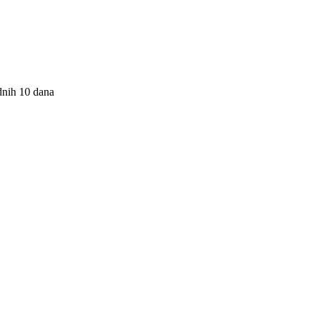
dnih 10 dana