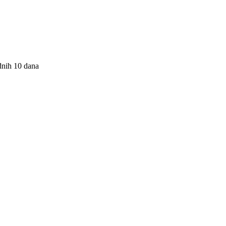
dnih 10 dana