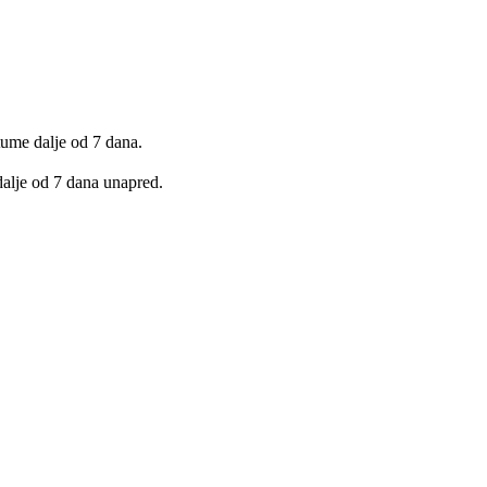
ume dalje od 7 dana.
dalje od 7 dana unapred.