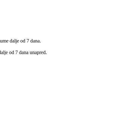
ume dalje od 7 dana.
dalje od 7 dana unapred.