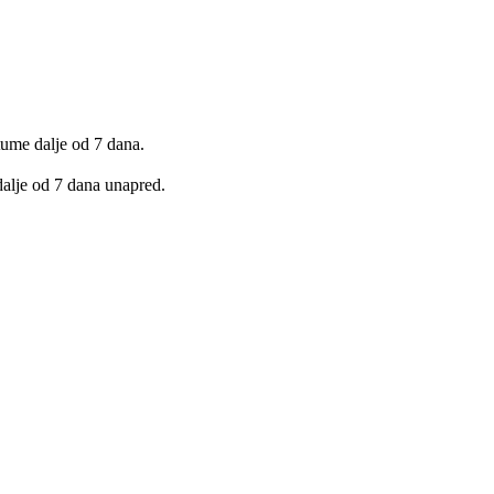
ume dalje od 7 dana.
dalje od 7 dana unapred.