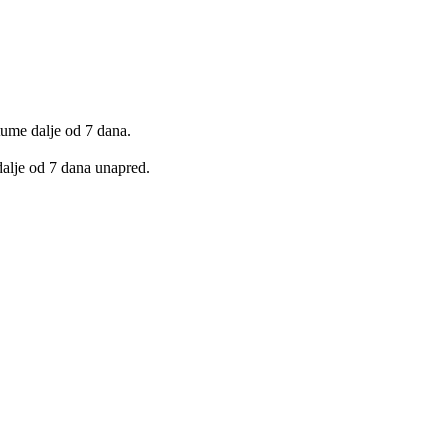
ume dalje od 7 dana.
dalje od 7 dana unapred.