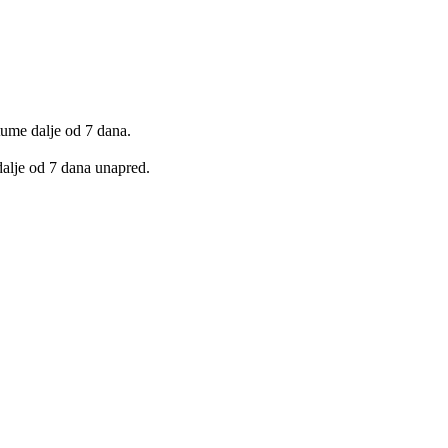
ume dalje od 7 dana.
dalje od 7 dana unapred.