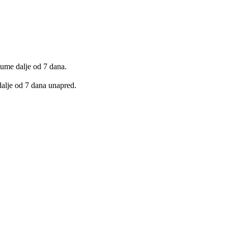
ume dalje od 7 dana.
dalje od 7 dana unapred.